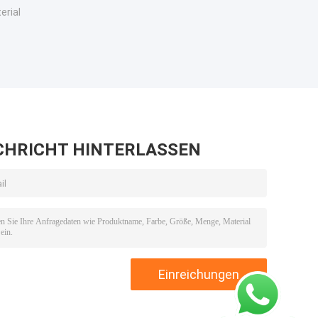
erial
CHRICHT HINTERLASSEN