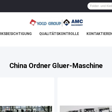
RKSBESICHTIGUNG
QUALITÄTSKONTROLLE
KONTAKTIEREN
China Ordner Gluer-Maschine