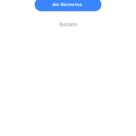
Als Nächstes
Ausgang