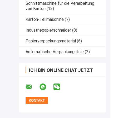
Schnittmaschine für die Verarbeitung
von Karton
(13)
Karton-Teilmaschine
(7)
Industriepapierschneider
(8)
Papierverpackungsmaterial
(6)
Automatische Verpackungslinie
(2)
ICH BIN ONLINE CHAT JETZT