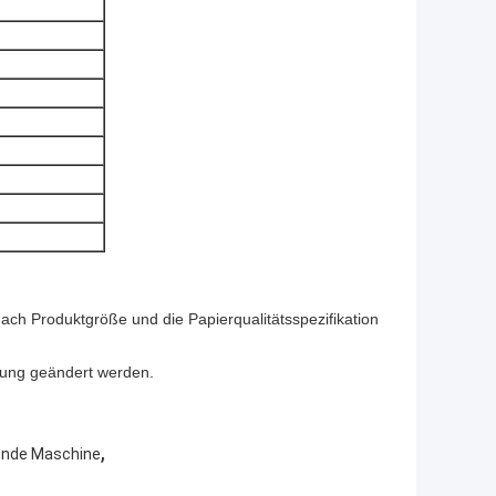
 nach Produktgröße und die Papierqualitätsspezifikation
ung geändert werden.
,
ende Maschine