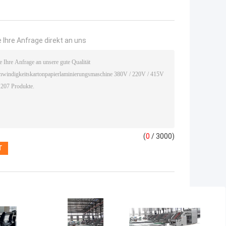
 Ihre Anfrage direkt an uns
(
0
/ 3000)