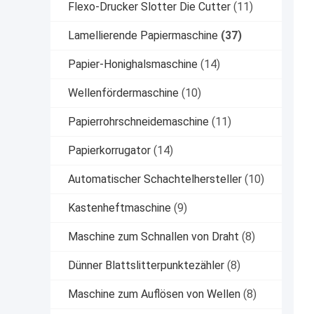
Flexo-Drucker Slotter Die Cutter
(11)
Lamellierende Papiermaschine
(37)
Papier-Honighalsmaschine
(14)
Wellenfördermaschine
(10)
Papierrohrschneidemaschine
(11)
Papierkorrugator
(14)
Automatischer Schachtelhersteller
(10)
Kastenheftmaschine
(9)
Maschine zum Schnallen von Draht
(8)
Dünner Blattslitterpunktezähler
(8)
Maschine zum Auflösen von Wellen
(8)