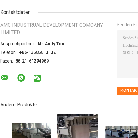
Kontaktdaten
AMC INDUSTRUAL DEVELOPMENT COMOANY
Senden Sie
LIMITED
Ansprechpartner:
Mr. Andy Ton
Telefon:
+86-13585813132
Faxen:
86-21-61294969
Andere Produkte