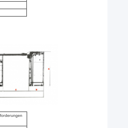
nforderungen