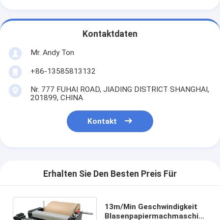
Kontaktdaten
Mr. Andy Ton
+86-13585813132
Nr. 777 FUHAI ROAD, JIADING DISTRICT SHANGHAI,
201899, CHINA
Kontakt
Erhalten Sie Den Besten Preis Für
13m/Min Geschwindigkeit
Blasenpapiermachmaschine