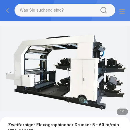
1
/
1
Zweifarbiger Flexographischer Drucker 5 - 60 m/min