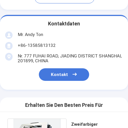
Kontaktdaten
Mr. Andy Ton
+86-13585813132
Nr. 777 FUHAI ROAD, JIADING DISTRICT SHANGHAI,
201899, CHINA
Kontakt
Erhalten Sie Den Besten Preis Für
Zweifarbiger