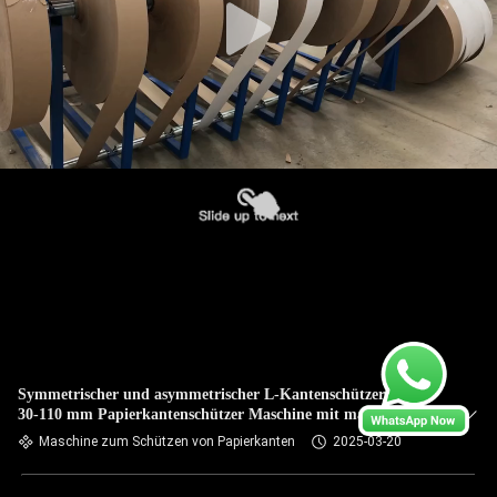
Symmetrischer und asymmetrischer L-Kantenschützer Größe
30-110 mm Papierkantenschützer Maschine mit max.
70m/min Geschwindigkeit
Maschine zum Schützen von Papierkanten
2025-03-20