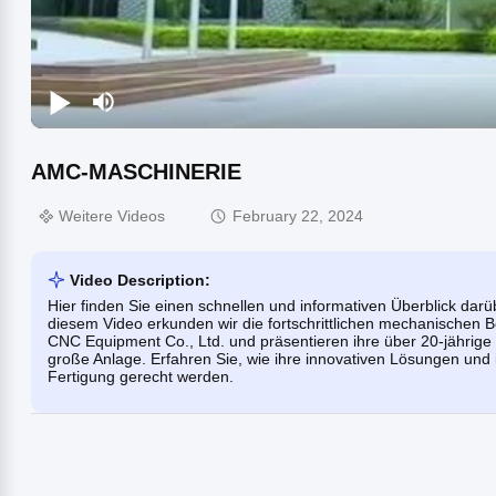
AMC-MASCHINERIE
Weitere Videos
February 22, 2024
Video Description:
Hier finden Sie einen schnellen und informativen Überblick dar
diesem Video erkunden wir die fortschrittlichen mechanischen
CNC Equipment Co., Ltd. und präsentieren ihre über 20-jährig
große Anlage. Erfahren Sie, wie ihre innovativen Lösungen und
Fertigung gerecht werden.